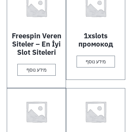
Freespin Veren
1xslots
Siteler – En İyi
промокод
Slot Siteleri
מידע נוסף
מידע נוסף