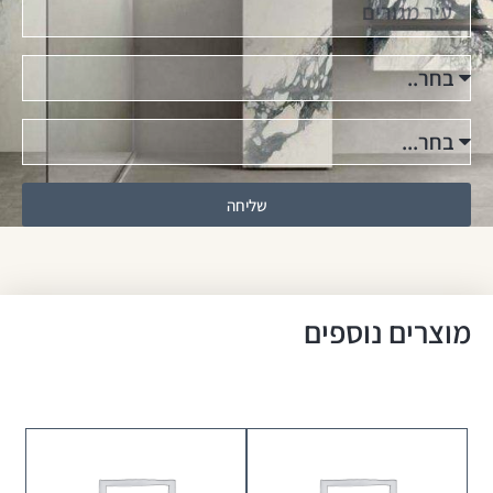
שליחה
מוצרים נוספים