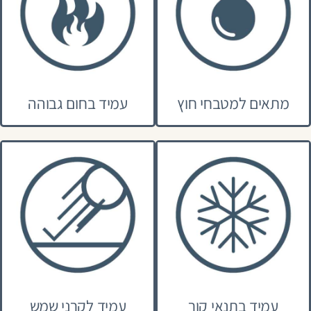
מתאים למטבחי חוץ
עמיד בחום גבוהה
עמיד בתנאי קור
עמיד לקרני שמש