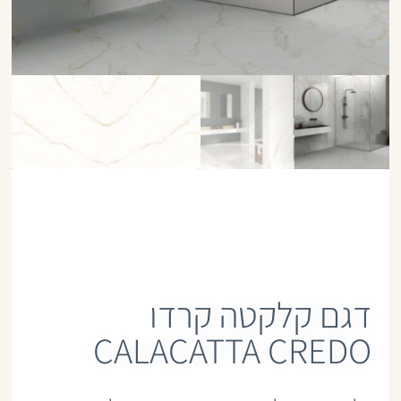
דגם קלקטה קרדו
CALACATTA CREDO