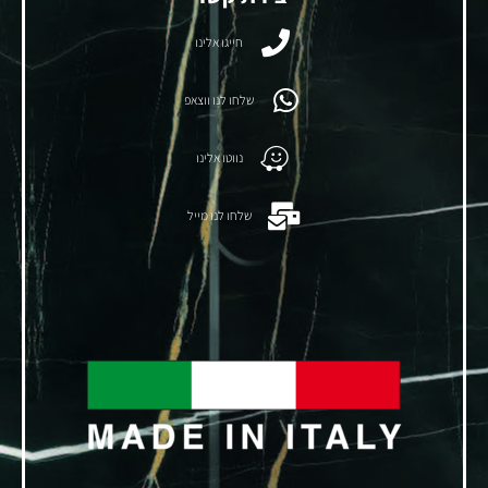
חייגו אלינו
שלחו לנו ווצאפ
נווטו אלינו
שלחו לנו מייל