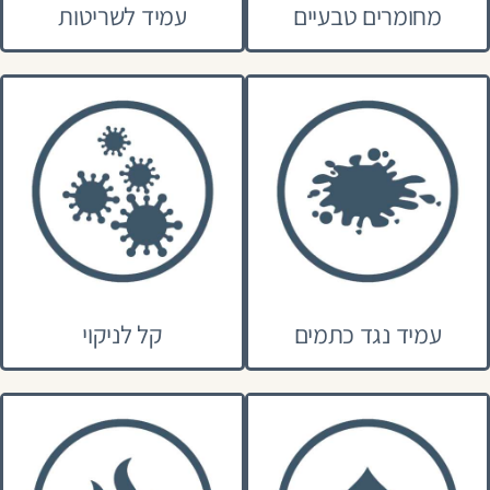
מחומרים טבעיים
עמיד לשריטות
עמיד נגד כתמים
קל לניקוי