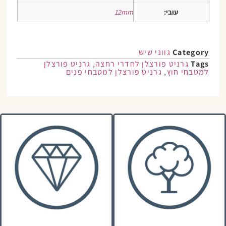
עובי:
12mm
Category
גווני שיש
Tags
גרניט פורצלן לחדרי רחצה
,
גרניט פורצלן
למטבחי חוץ
,
גרניט פורצלן למטבחי פנים