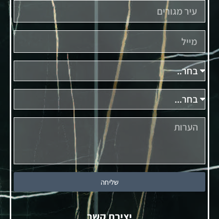
שליחה
יצירת קשר