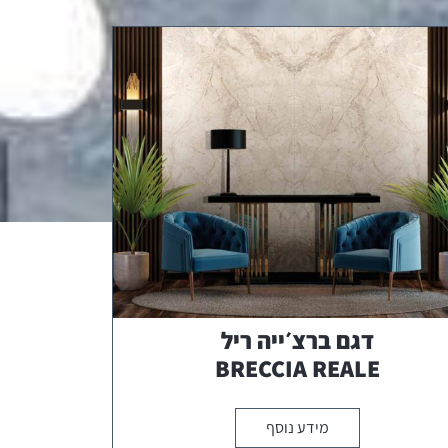
דגם ברצ׳ייה ריל
BRECCIA REALE
מידע נוסף