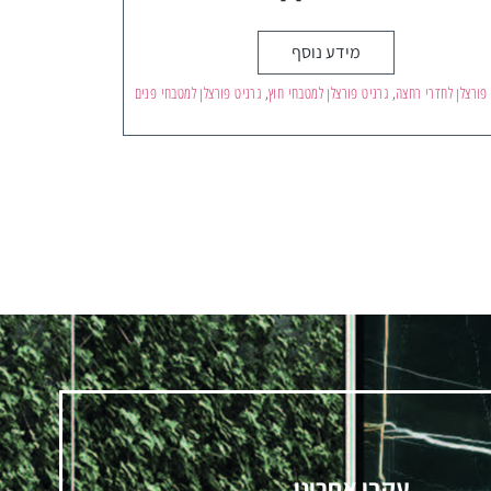
מידע נוסף
 פורצלן לחדרי רחצה
,
גרניט פורצלן למטבחי חוץ
,
גרניט פורצלן למטבחי פנים
עקבו אחרינו