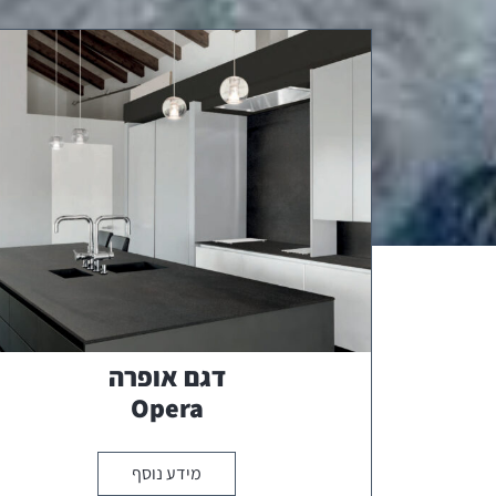
דגם אופרה
Opera
מידע נוסף