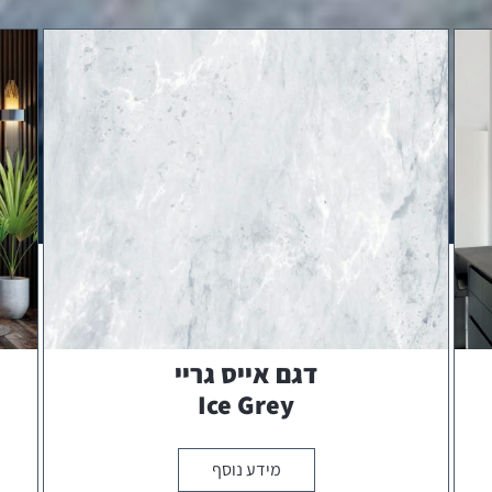
דגם אייס גריי
Ice Grey
מידע נוסף