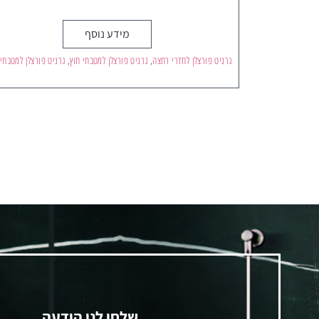
מידע נוסף
גרניט פורצלן לחדרי רחצה
,
גרניט פורצלן למטבחי חוץ
,
גרניט פורצלן למטבחי
שלחו לנו הודעה