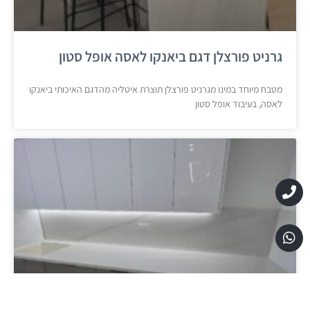
גרניט פורצלן דגם ביאנקו לאסה אופל סטון
מטבח מיוחד במינו מגרניט פורצלן תוצרת איטליה מהדגם האיכותי ביאנקו
לאסה, בעיבוד אופל סטון