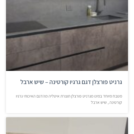
גרניט פורצלן דגם גרגיו קורטינה – שיש ארבל
מטבח מיוחד במינו מגרניט פורצלן תוצרת איטליה מהדגם האיכותי גרגיו
קורטינה , שיש ארבל