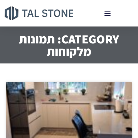
CATEGORY: תמונות
מלקוחות