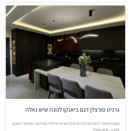
גרניט פורצלן דגם ביאנקו לגונה שיש גאלה
מטבח מיוחד במינו מגרניט פורצלן תוצרת איטליה מהדגם האיכותי ביאנקו
לגונה , שיש גאלה